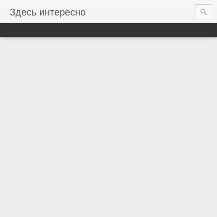
Здесь интересно