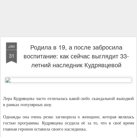
Родила в 19, а после забросила
JAN
воспитание: как сейчас выглядит 33-
31
летний наследник Кудрявцевой
Лера Кудрявцева часто отличалась какой-либо скандальной выходкой
в рамках популярных шоу.
Однажды она очень резко заговорила о женщине, которая являлась
гостью программы. Кудрявцева осудила её за то, что в своё время
главная героиня оставила своего наследника.