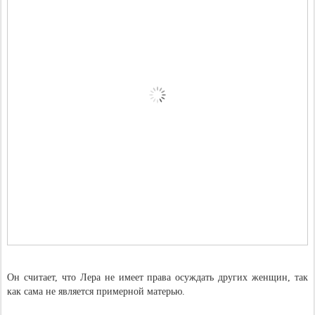
Он считает, что Лера не имеет права осуждать других женщин, так
как сама не является примерной матерью.