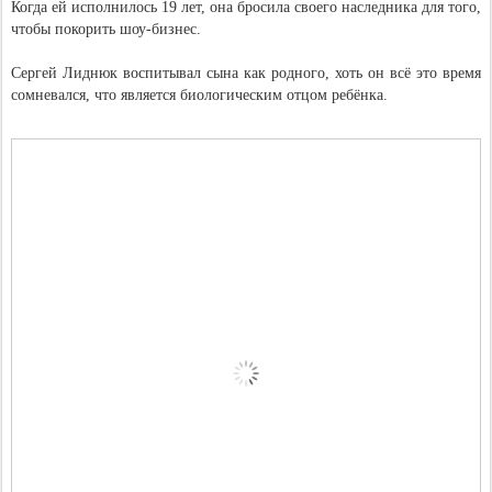
Когда ей исполнилось 19 лет, она бросила своего наследника для того,
чтобы покорить шоу-бизнес.
Сергей Лиднюк воспитывал сына как родного, хоть он всё это время
сомневался, что является биологическим отцом ребёнка.