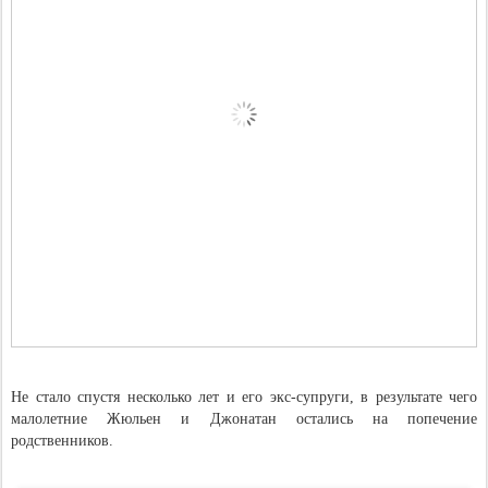
Не стало спустя несколько лет и его экс-супруги, в результате чего
малолетние Жюльен и Джонатан остались на попечение
родственников.