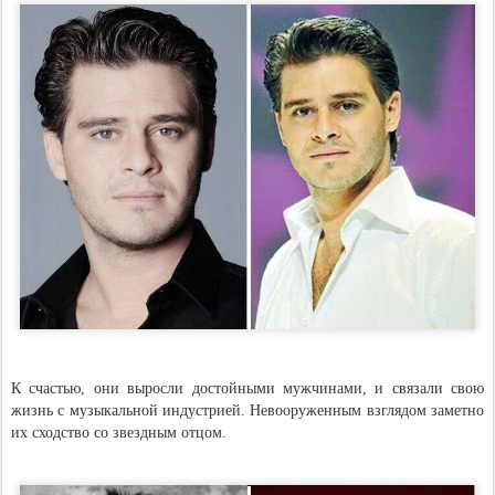
К счастью, они выросли достойными мужчинами, и связали свою
жизнь с музыкальной индустрией. Невооруженным взглядом заметно
их сходство со звездным отцом.