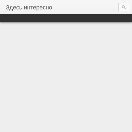
Здесь интересно