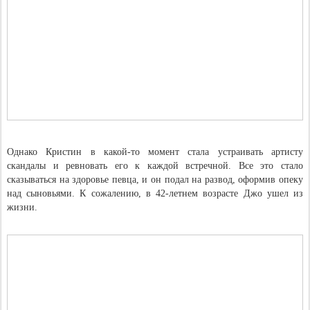
Однако Кристин в какой-то момент стала устраивать артисту
скандалы и ревновать его к каждой встречной. Все это стало
сказываться на здоровье певца, и он подал на развод, оформив опеку
над сыновьями. К сожалению, в 42-летнем возрасте Джо ушел из
жизни.