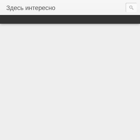
Здесь интересно