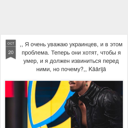
,, Я очень уважаю украинцев, и в этом
OCT
проблема. Теперь они хотят, чтобы я
20
умер, и я должен извиниться перед
ними, но почему?,, Käärijä