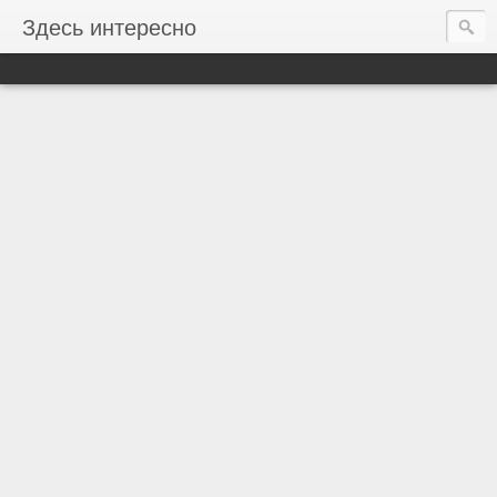
Здесь интересно