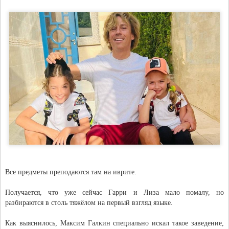
Все предметы преподаются там на иврите.
Получается, что уже сейчас Гарри и Лиза мало помалу, но
разбираются в столь тяжёлом на первый взгляд языке.
Как выяснилось, Максим Галкин специально искал такое заведение,