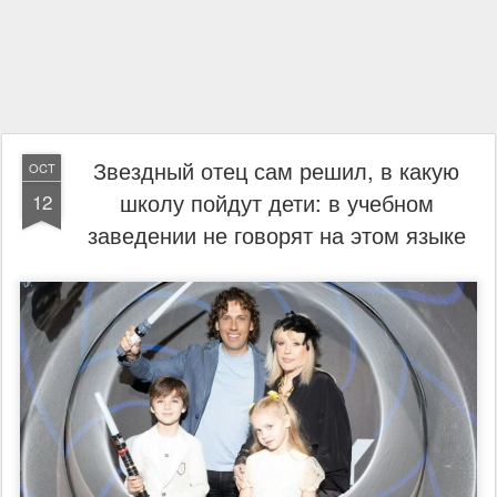
Звездный отец сам решил, в какую
OCT
школу пойдут дети: в учебном
12
заведении не говорят на этом языке