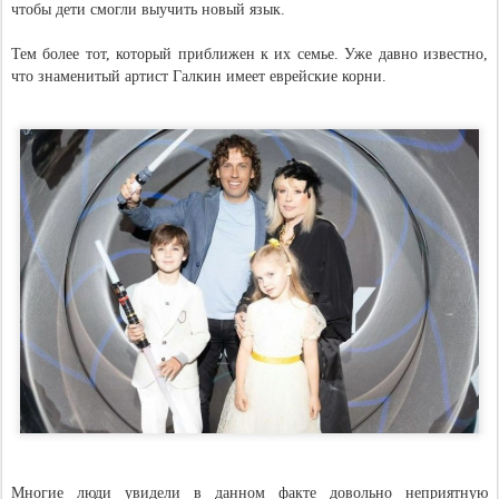
чтобы дети смогли выучить новый язык.
Тем более тот, который приближен к их семье. Уже давно известно,
что знаменитый артист Галкин имеет еврейские корни.
Многие люди увидели в данном факте довольно неприятную