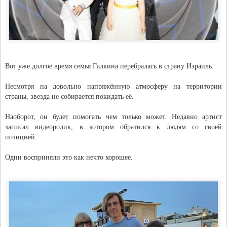
Вот уже долгое время семья Галкина перебралась в страну Израиль.
Несмотря на довольно напряжённую атмосферу на территории
страны, звезда не собирается покидать её.
Наоборот, он будет помогать чем только может. Недавно артист
записал видеоролик, в котором обратился к людям со своей
позицией.
Одни восприняли это как нечто хорошее.