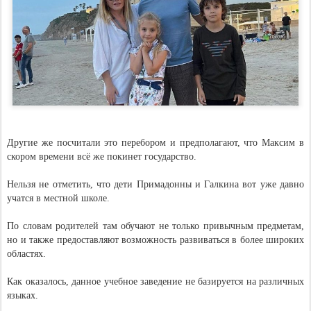
Другие же посчитали это перебором и предполагают, что Максим в
скором времени всё же покинет государство.
Нельзя не отметить, что дети Примадонны и Галкина вот уже давно
учатся в местной школе.
По словам родителей там обучают не только привычным предметам,
но и также предоставляют возможность развиваться в более широких
областях.
Как оказалось, данное учебное заведение не базируется на различных
языках.