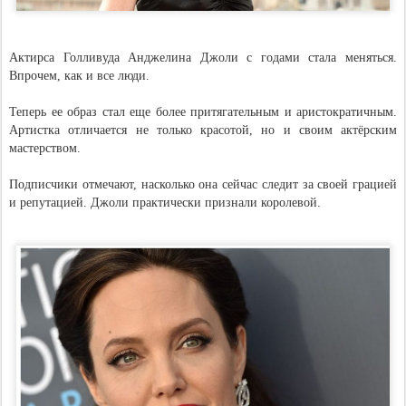
Актирса Голливуда Анджелина Джоли с годами стала меняться.
Впрочем, как и все люди.
Теперь ее образ стал еще более притягательным и аристократичным.
Артистка отличается не только красотой, но и своим актёрским
мастерством.
Подписчики отмечают, насколько она сейчас следит за своей грацией
и репутацией. Джоли практически признали королевой.