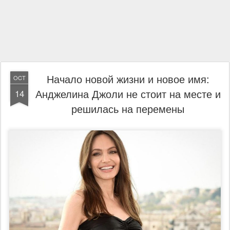
Начало новой жизни и новое имя:
OCT
Анджелина Джоли не стоит на месте и
14
решилась на перемены