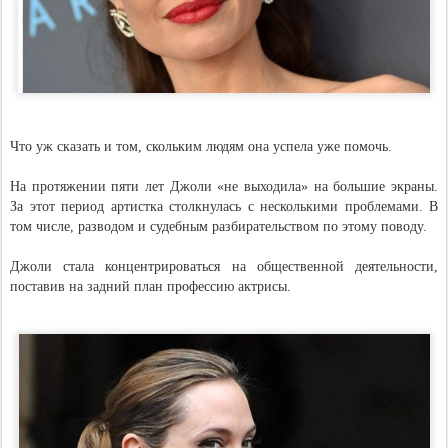
Что уж сказать и том, скольким людям она успела уже помочь.
На протяжении пяти лет Джоли «не выходила» на большие экраны.
За этот период артистка столкнулась с несколькими проблемами. В
том числе, разводом и судебным разбирательством по этому поводу.
Джоли стала концентрироваться на общественной деятельности,
поставив на задний план профессию актрисы.