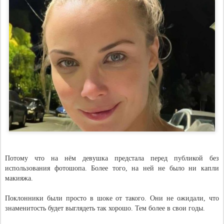
Потому что на нём девушка предстала перед публикой без
использования фотошопа. Более того, на ней не было ни капли
макияжа.
Поклонники были просто в шоке от такого. Они не ожидали, что
знаменитость будет выглядеть так хорошо. Тем более в свои годы.