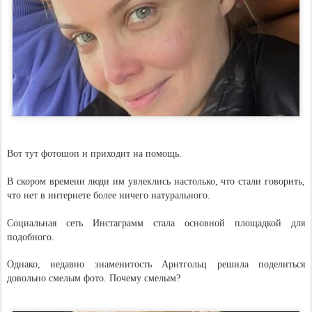
Вот тут фотошоп и приходит на помощь.
В скором времени люди им увлеклись настолько, что стали говорить,
что нет в интернете более ничего натурального.
Социальная сеть Инстаграмм стала основной площадкой для
подобного.
Однако, недавно знаменитость Арнтгольц решила поделиться
довольно смелым фото. Почему смелым?