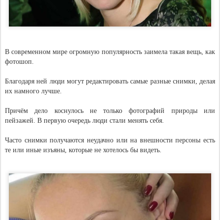
В современном мире огромную популярность заимела такая вещь, как
фотошоп.
Благодаря ней люди могут редактировать самые разные снимки, делая
их намного лучше.
Причём дело коснулось не только фотографий природы или
пейзажей. В первую очередь люди стали менять себя.
Часто снимки получаются неудачно или на внешности персоны есть
те или иные изъяны, которые не хотелось бы видеть.