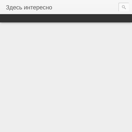
Здесь интересно