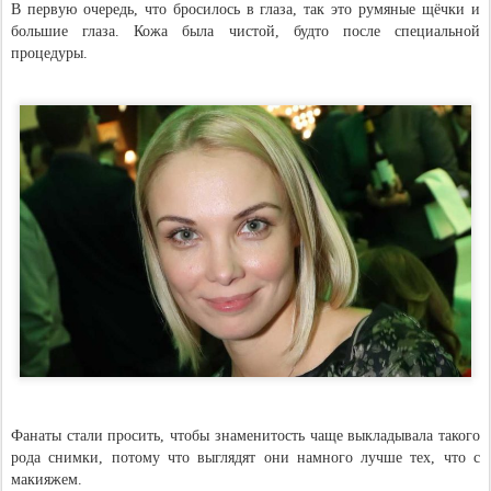
В первую очередь, что бросилось в глаза, так это румяные щёчки и
большие глаза. Кожа была чистой, будто после специальной
процедуры.
Фанаты стали просить, чтобы знаменитость чаще выкладывала такого
рода снимки, потому что выглядят они намного лучше тех, что с
макияжем.