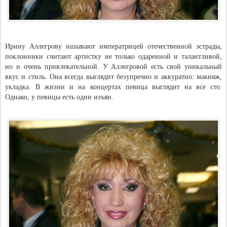
Ирину Аллегрову называют императрицей отечественной эстрады,
поклонники считают артистку не только одаренной и талантливой,
но и очень привлекательной. У Аллегровой есть свой уникальный
вкус и стиль. Она всегда выглядит безупречно и аккуратно: макияж,
укладка. В жизни и на концертах певица выглядит на все сто.
Однако, у певицы есть один изъян.