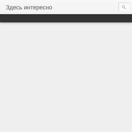
Здесь интересно