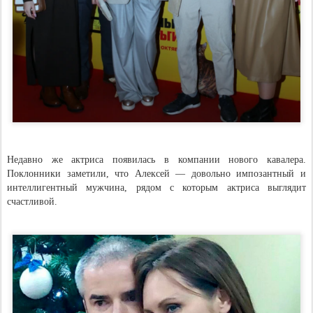
Недавно же актриса появилась в компании нового кавалера.
Поклонники заметили, что Алексей — довольно импозантный и
интеллигентный мужчина, рядом с которым актриса выглядит
счастливой.