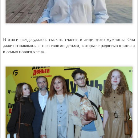
В итоге звезде удалось сыскать счастье в лице этого мужчины. Она
даже познакомила его со своими детьми, которые с радостью приняли
в семью нового члена.