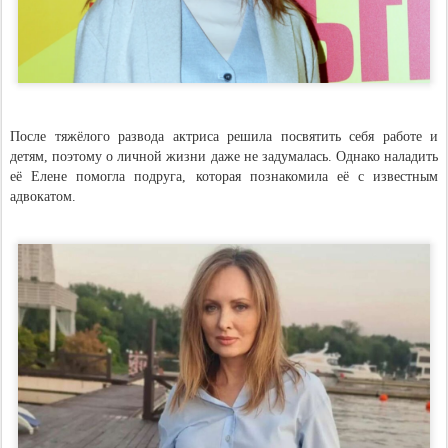
После тяжёлого развода актриса решила посвятить себя работе и
детям, поэтому о личной жизни даже не задумалась. Однако наладить
её Елене помогла подруга, которая познакомила её с известным
адвокатом.