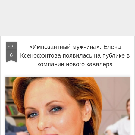
«Импозантный мужчина»: Елена
OCT
Ксенофонтова появилась на публике в
6
компании нового кавалера