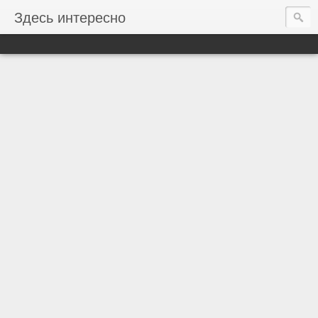
Здесь интересно