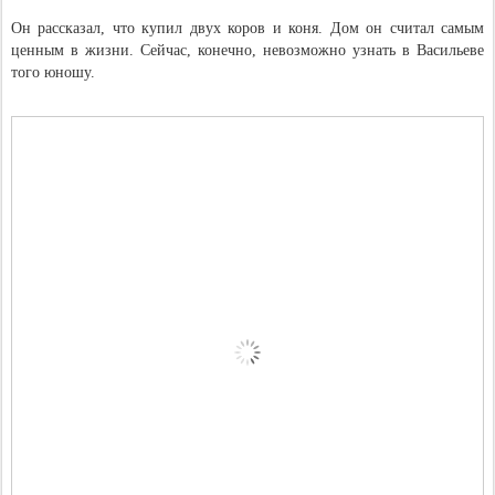
Он рассказал, что купил двух коров и коня. Дом он считал самым
ценным в жизни. Сейчас, конечно, невозможно узнать в Васильеве
того юношу.