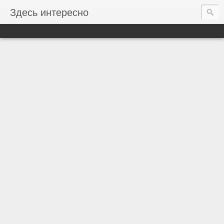
Здесь интересно