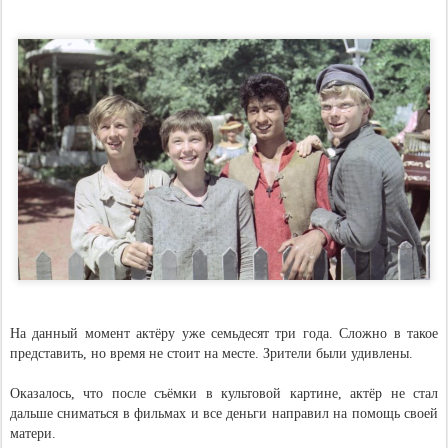
На данный момент актёру уже семьдесят три года. Сложно в такое
представить, но время не стоит на месте. Зрители были удивлены.
Оказалось, что после съёмки в культовой картине, актёр не стал
дальше сниматься в фильмах и все деньги направил на помощь своей
матери.