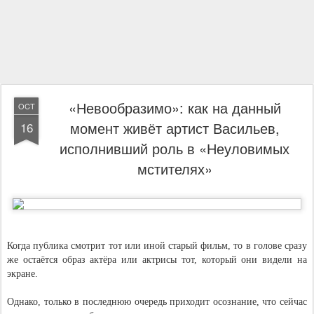
«Невообразимо»: как на данный
OCT
момент живёт артист Васильев,
16
исполнивший роль в «Неуловимых
мстителях»
Когда публика смотрит тот или иной старый фильм, то в голове сразу
же остаётся образ актёра или актрисы тот, который они видели на
экране.
Однако, только в последнюю очередь приходит осознание, что сейчас