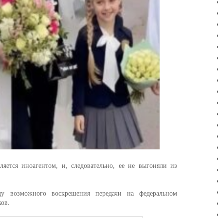
ляется иноагентом, и, следовательно, ее не выгоняли из
у возможного воскрешения передачи на федеральном
ков.