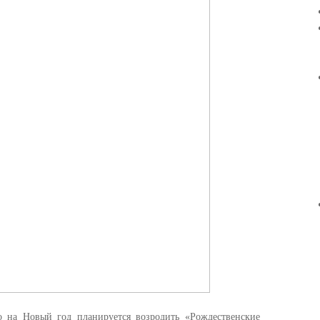
о на Новый год планируется возродить «Рождественские