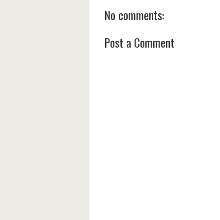
No comments:
Post a Comment