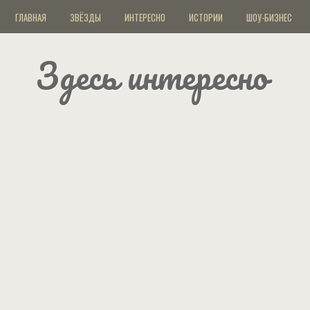
ГЛАВНАЯ
ЗВЁЗДЫ
ИНТЕРЕСНО
ИСТОРИИ
ШОУ-БИЗНЕС
Здесь интересно