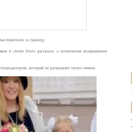
мья переехали за границу.
ков в своем блоге рассказал о возможном возвращении
телепродюсером, который не раскрывает своего имени.