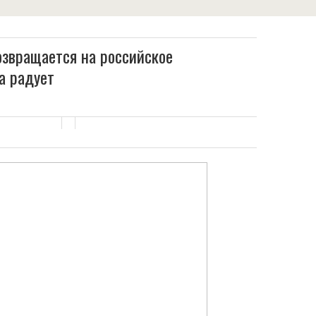
озвращается на российское
а радует