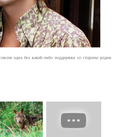
 совсем одна без какой-либо поддержки со стороны родни