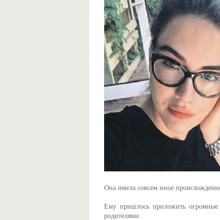
Она имела совсем иное происхождение
Ему пришлось приложить огромные у
родителями.