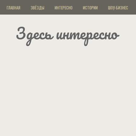
ГЛАВНАЯ
ЗВЁЗДЫ
ИНТЕРЕСНО
ИСТОРИИ
ШОУ-БИЗНЕС
Здесь интересно