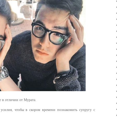
 в отличии от Мурата.
силия, чтобы в скором времени познакомить супругу с