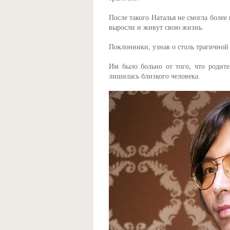
После такого Наталья не смогла боле
выросли и живут свою жизнь.
Поклонники, узнав о столь трагичной 
Им было больно от того, что родите
лишилась близкого человека.