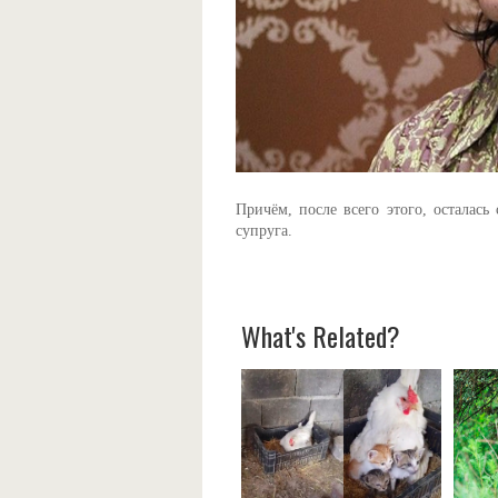
Причём, после всего этого, осталась
супруга.
What's Related?