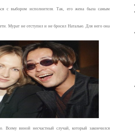
ся с выбором исполнителя. Так, его жена была самым
ети. Мурат не отступил и не бросил Наталью. Для него она
о. Всему виной несчастный случай, который закончился