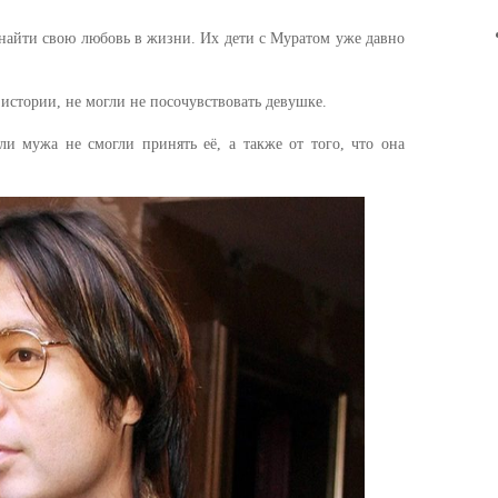
е найти свою любовь в жизни. Их дети с Муратом уже давно
истории, не могли не посочувствовать девушке.
ли мужа не смогли принять её, а также от того, что она