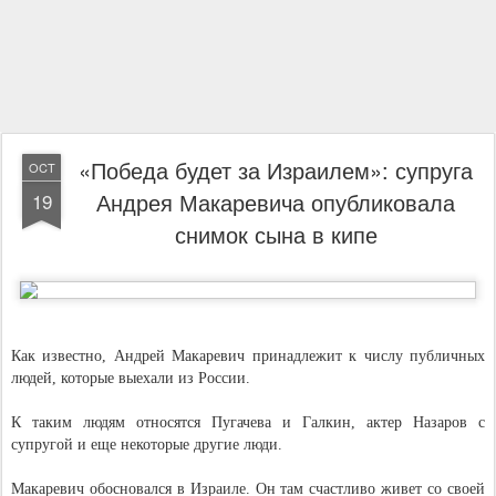
«Победа будет за Израилем»: супруга
OCT
Андрея Макаревича опубликовала
19
снимок сына в кипе
Как известно, Андрей Макаревич принадлежит к числу публичных
людей, которые выехали из России.
К таким людям относятся Пугачева и Галкин, актер Назаров с
супругой и еще некоторые другие люди.
Макаревич обосновался в Израиле. Он там счастливо живет со своей