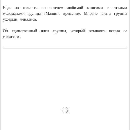
Ведь он является основателем любимой многими советскими
меломанами группы «Машина времени». Многие члены группы
уходили, менялись.
Он единственный член группы, который оставался всегда ее
солистом.