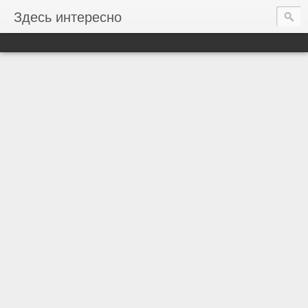
Здесь интересно