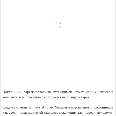
Поклонники отреагировали на этот снимок. Кто-то из них написал в
комментариях, что ребенок похож на настоящего еврея.
Следует отметить, что у Андрея Макаревича есть много поклонников
как среди представителей старшего поколения, так и среди молодежи.