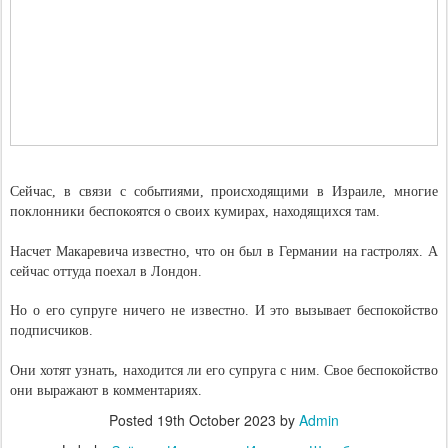
Сейчас, в связи с событиями, происходящими в Израиле, многие
поклонники беспокоятся о своих кумирах, находящихся там.
Насчет Макаревича известно, что он был в Германии на гастролях. А
сейчас оттуда поехал в Лондон.
Но о его супруге ничего не известно. И это вызывает беспокойство
подписчиков.
Они хотят узнать, находится ли его супруга с ним. Свое беспокойство
они выражают в комментариях.
Posted
19th October 2023
by
Admin