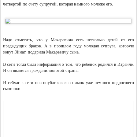
четвертой по счету супругой, которая намного моложе его.
Надо отметить, что у Макаревича есть несколько детей от его
предыдущих браков. А в прошлом году молодая супруга, которую
зовут Эйнат, подарила Макаревичу сына.
В сети тогда была информация о том, что ребенок родился в Израиле.
И он является гражданином этой страны.
И сейчас в сети она опубликовала снимок уже немного подросшего
сынишки.