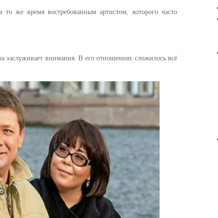
в то же время востребованным артистом, которого часто
ера заслуживает внимания. В его отношениях сложилось всё