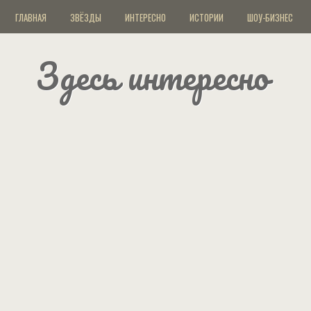
ГЛАВНАЯ
ЗВЁЗДЫ
ИНТЕРЕСНО
ИСТОРИИ
ШОУ-БИЗНЕС
Здесь интересно