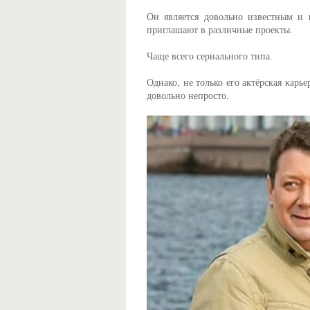
Он является довольно известным и 
приглашают в различные проекты.
Чаще всего сериального типа.
Однако, не только его актёрская карь
довольно непросто.