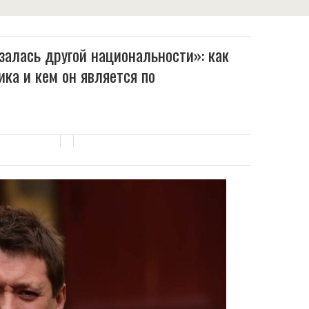
азалась другой национальности»: как
ка и кем он является по