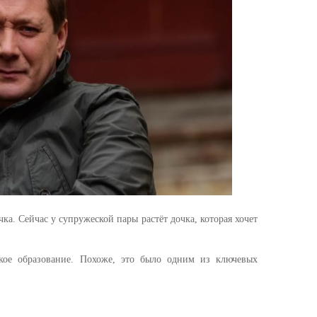
ка. Сейчас у супружеской пары растёт дочка, которая хочет
кое образование. Похоже, это было одним из ключевых