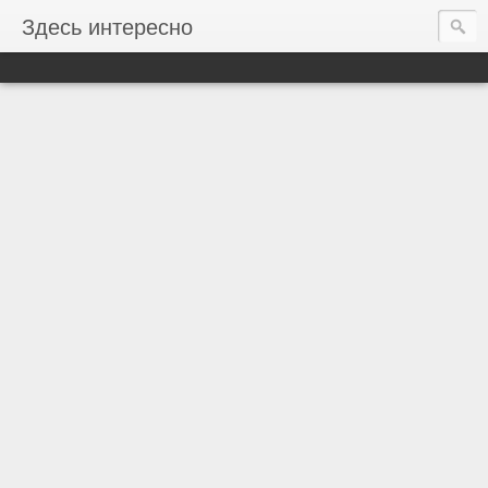
Здесь интересно