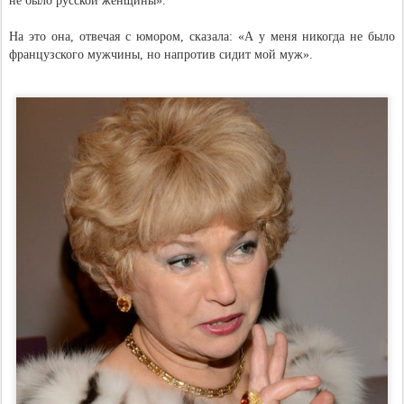
не было русской женщины».
На это она, отвечая с юмором, сказала: «А у меня никогда не было
французского мужчины, но напротив сидит мой муж».