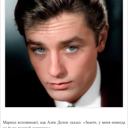
Марина вспоминает, как Ален Делон сказал: «Знаете, у меня никогда