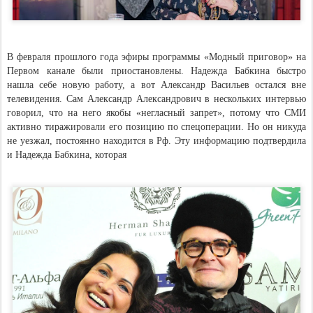
В февраля прошлого года эфиры программы «Модный приговор» на
Первом канале были приостановлены. Надежда Бабкина быстро
нашла себе новую работу, а вот Александр Васильев остался вне
телевидения. Сам Александр Александрович в нескольких интервью
говорил, что на него якобы «негласный запрет», потому что СМИ
активно тиражировали его позицию по спецоперации. Но он никуда
не уезжал, постоянно находится в Рф. Эту информацию подтвердила
и Надежда Бабкина, которая