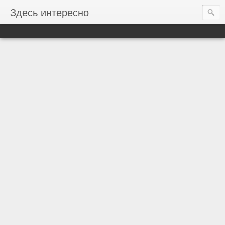
Здесь интересно