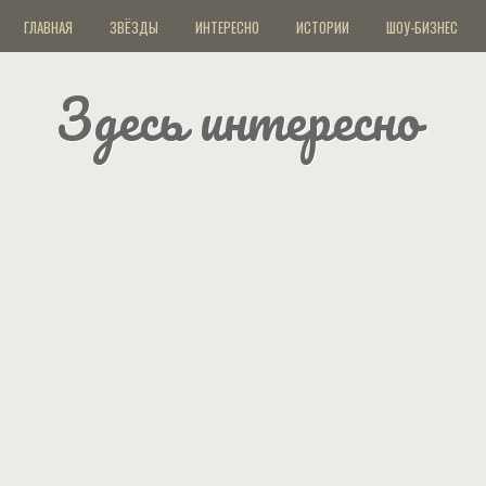
ГЛАВНАЯ
ЗВЁЗДЫ
ИНТЕРЕСНО
ИСТОРИИ
ШОУ-БИЗНЕС
Здесь интересно