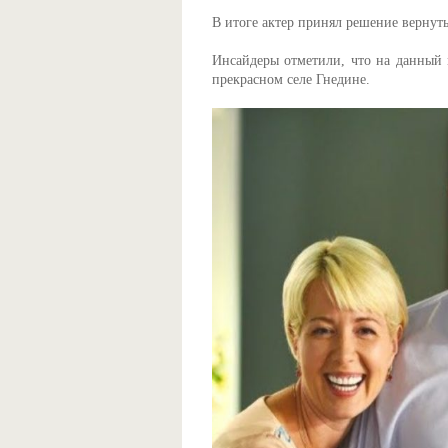
В итоге актер принял решение вернуть
Инсайдеры отметили, что на данный 
прекрасном селе Гнедине.