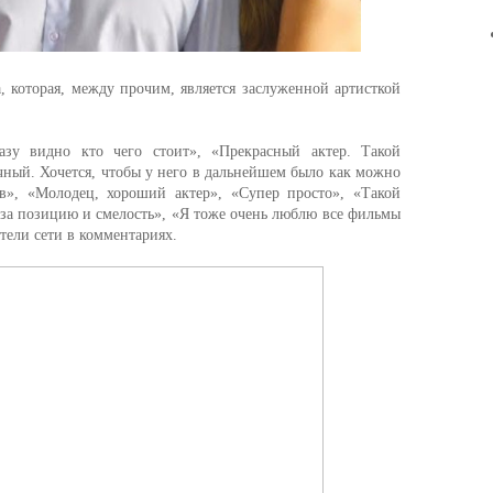
 которая, между прочим, является заслуженной артисткой
азу видно кто чего стоит», «Прекрасный актер. Такой
ный. Хочется, чтобы у него в дальнейшем было как можно
», «Молодец, хороший актер», «Супер просто», «Такой
 за позицию и смелость», «Я тоже очень люблю все фильмы
тели сети в комментариях.