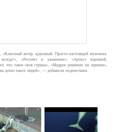
, «Классный актер, красивый. Просто настоящий мужчина.
сегда!», «Респект и уважение», «Артист хороший,
ет, что такое своя страна», «Мудрое решение он принял»,
нь ценю таких людей», — добавили подписчики.