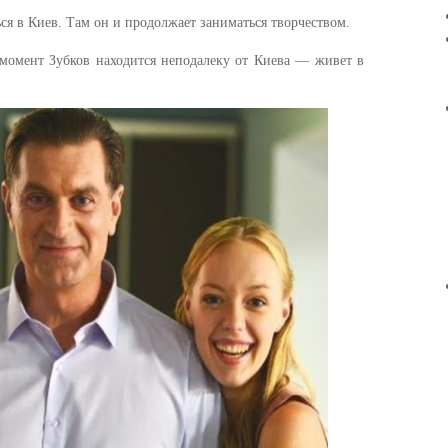
ся в Киев. Там он и продолжает заниматься творчеством.
момент Зубков находится неподалеку от Киева — живет в