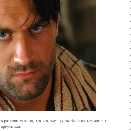
в различных кино, так как ему нужны были на тот момент
и временами.