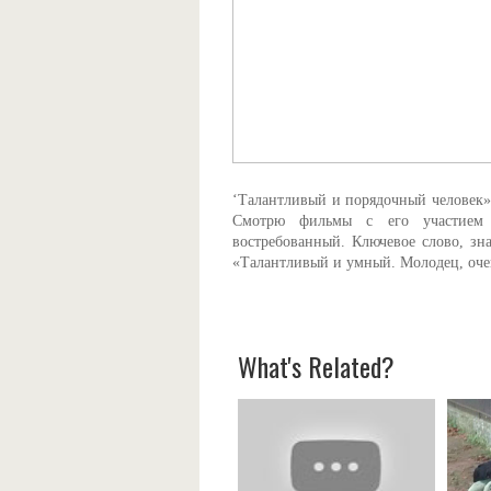
‘Талантливый и порядочный человек»
Смотрю фильмы с его участием в
востребованный. Ключевое слово, зна
«Талантливый и умный. Молодец, оче
What's Related?