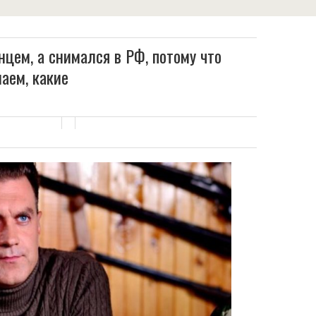
нцем, а снимался в РФ, потому что
аем, какие