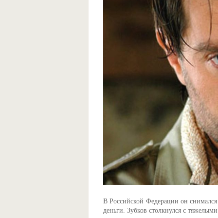
В Российской Федерации он снимался 
деньги. Зубков столкнулся с тяжелым