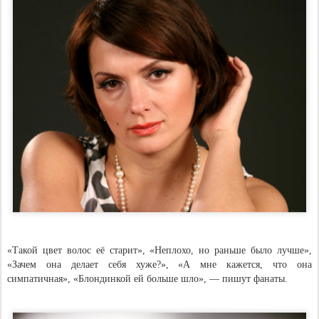
«Такой цвет волос её старит», «Неплохо, но раньше было лучше»,
«Зачем она делает себя хуже?», «А мне кажется, что она
симпатичная», «Блондинкой ей больше шло», — пишут фанаты.