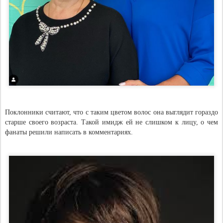
Поклонники считают, что с таким цветом волос она выглядит гораздо
старше своего возраста. Такой имидж ей не слишком к лицу, о чем
фанаты решили написать в комментариях.