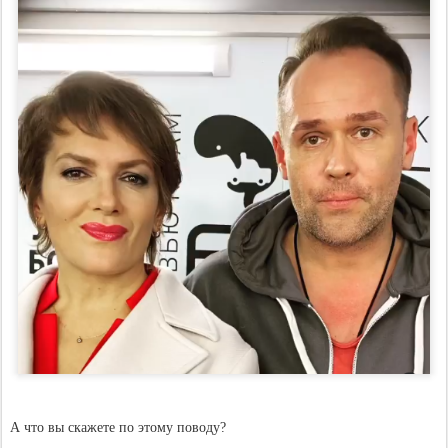
А что вы скажете по этому поводу?