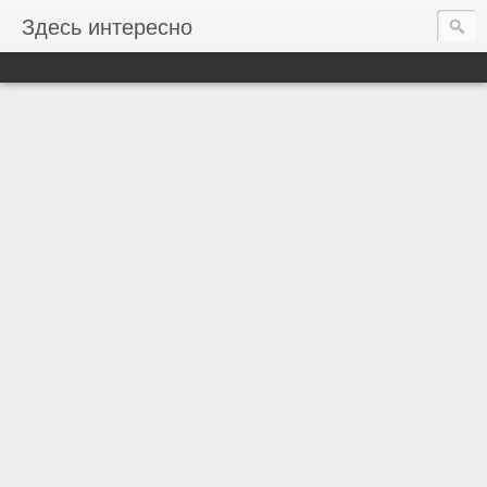
Здесь интересно