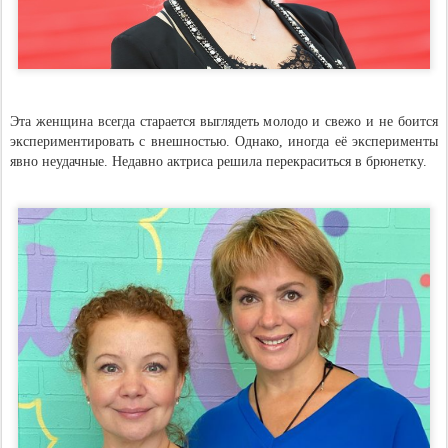
Эта женщина всегда старается выглядеть молодо и свежо и не боится
экспериментировать с внешностью. Однако, иногда её эксперименты
явно неудачные. Недавно актриса решила перекраситься в брюнетку.