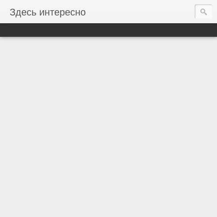
Здесь интересно