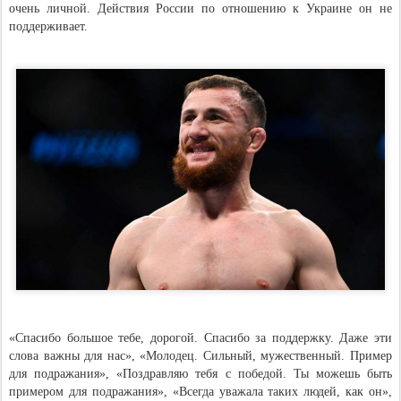
очень личной. Действия России по отношению к Украине он не
поддерживает.
«Спасибо большое тебе, дорогой. Спасибо за поддержку. Даже эти
слова важны для нас», «Молодец. Сильный, мужественный. Пример
для подражания», «Поздравляю тебя с победой. Ты можешь быть
примером для подражания», «Всегда уважала таких людей, как он»,