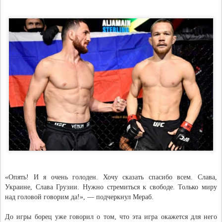
«Опять! И я очень голоден. Хочу сказать спасибо всем. Слава,
Украине, Слава Грузии. Нужно стремиться к свободе. Только миру
над головой говорим да!», — подчеркнул Мераб.
До игры борец уже говорил о том, что эта игра окажется для него