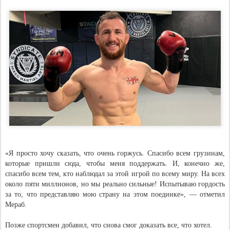
«Я просто хочу сказать, что очень горжусь. Спасибо всем грузинам,
которые пришли сюда, чтобы меня поддержать. И, конечно же,
спасибо всем тем, кто наблюдал за этой игрой по всему миру. На всех
около пяти миллионов, но мы реально сильные! Испытываю гордость
за то, что представляю мою страну на этом поединке», — отметил
Мераб.
Позже спортсмен добавил, что снова смог доказать все, что хотел.