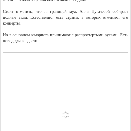
Стоит отметить, что за границей муж Аллы Пугачевой собирает
полные залы. Естественно, есть страны, в которых отменяют его
концерты.
Но в основном юмориста принимают с распростертыми руками. Есть
повод для гордости.