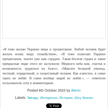
«Я тоже желаю Украине мира и процветания. Любой человек будет
желать всему миру спокойствия», «Я тоже пожелаю Украине
процветания, хватит уже вам страдать. Такая богатая страна и такие
прекрасные люди этого не заслужили. Мирного неба вам, счастья и
возможность трудиться на благо», «Максим большой умница,
честный, порядочный, и талантливый человек. Как известно, в совке
таких не любят. В совке вообще людей не любят.», — отметили
пользователи сети в комментариях.
Posted
6th October 2023
by
Admin
Labels:
Звёзды
Интересно
Истории
Шоу-бизнес