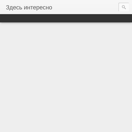
Здесь интересно