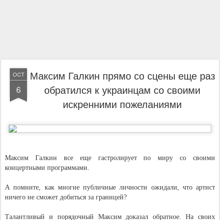
Максим Галкин прямо со сцены еще раз
OCT
обратился к украинцам со своими
6
искренними пожеланиями
Максим Галкин все еще гастролирует по миру со своими
концертными программами.
А помните, как многие публичные личности ожидали, что артист
ничего не сможет добиться за границей?
Талантливый и порядочный Максим доказал обратное. На своих