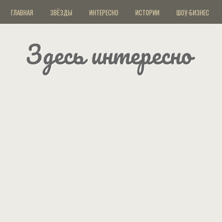
ГЛАВНАЯ
ЗВЁЗДЫ
ИНТЕРЕСНО
ИСТОРИИ
ШОУ-БИЗНЕС
Здесь интересно