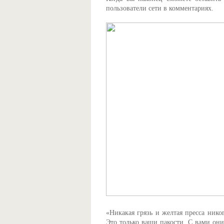
пользователи сети в комментариях.
«Никакая грязь и желтая пресса нико
Это только ваши пакости. С вами они 