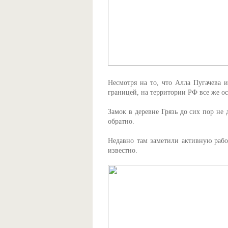
Несмотря на то, что Алла Пугачева 
границей, на территории РФ все же о
Замок в деревне Грязь до сих пор не 
обратно.
Недавно там заметили активную работ
известно.