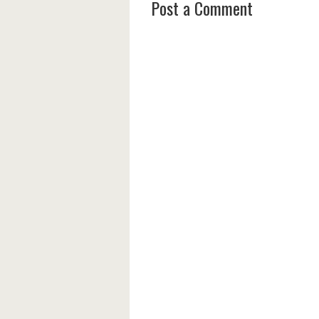
Post a Comment