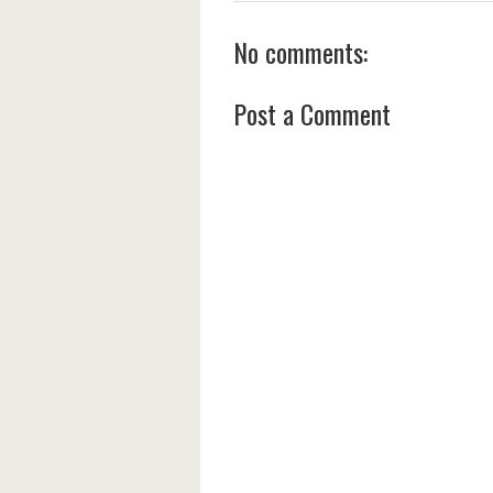
No comments:
Post a Comment