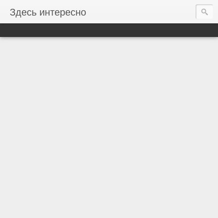
Здесь интересно