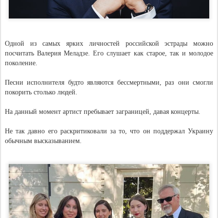
Одной из самых ярких личностей российской эстрады можно
посчитать Валерия Меладзе. Его слушает как старое, так и молодое
поколение.
Песни исполнителя будто являются бессмертными, раз они смогли
покорить столько людей.
На данный момент артист пребывает заграницей, давая концерты.
Не так давно его раскритиковали за то, что он поддержал Украину
обычным высказыванием.