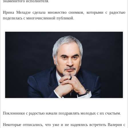
знаменитого исполнителя.
Ирина Меладзе сделала множество снимков, которыми с радостью
поделилась с многочисленной публикой.
Поклонники с радостью начали поздравлять молодых с их счастьем.
Некоторые отписались, что уже и не надеялись встретить Валерия с