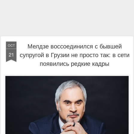
Мелдзе воссоединился с бывшей
OCT
супругой в Грузии не просто так: в сети
21
появились редкие кадры