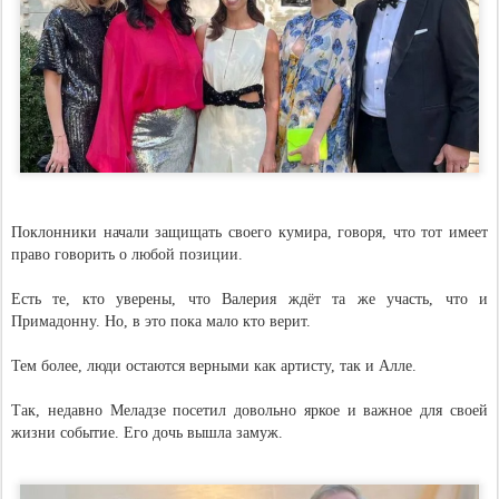
Поклонники начали защищать своего кумира, говоря, что тот имеет
право говорить о любой позиции.
Есть те, кто уверены, что Валерия ждёт та же участь, что и
Примадонну. Но, в это пока мало кто верит.
Тем более, люди остаются верными как артисту, так и Алле.
Так, недавно Меладзе посетил довольно яркое и важное для своей
жизни событие. Его дочь вышла замуж.