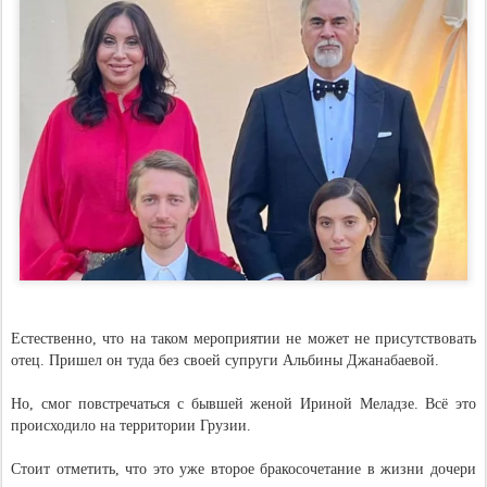
Естественно, что на таком мероприятии не может не присутствовать
отец. Пришел он туда без своей супруги Альбины Джанабаевой.
Но, смог повстречаться с бывшей женой Ириной Меладзе. Всё это
происходило на территории Грузии.
Стоит отметить, что это уже второе бракосочетание в жизни дочери