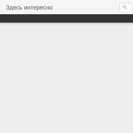
Здесь интересно