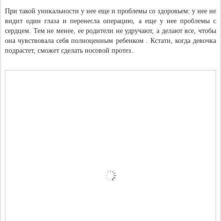
При такой уникальности у нее еще и проблемы со здоровьем: у нее не
видит один глаза и перенесла операцию, а еще у нее проблемы с
сердцем. Тем не менее, ее родители не удручают, а делают все, чтобы
она чувствовала себя полноценным ребенком . Кстати, когда девочка
подрастет, сможет сделать носовой протез.