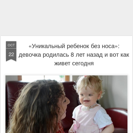
«Уникальный ребенок без носа»:
OCT
девочка родилась 8 лет назад и вот как
22
живет сегодня