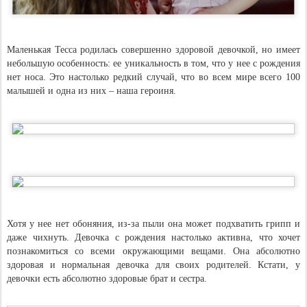
Маленькая Тесса родилась совершенно здоровой девочкой, но имеет
небольшую особенность: ее уникальность в том, что у нее с рождения
нет носа. Это настолько редкий случай, что во всем мире всего 100
малышей и одна из них – наша героиня.
Хотя у нее нет обоняния, из-за пыли она может подхватить грипп и
даже чихнуть. Девочка с рождения настолько активна, что хочет
познакомиться со всеми окружающими вещами. Она абсолютно
здоровая и нормальная девочка для своих родителей. Кстати, у
девочки есть абсолютно здоровые брат и сестра.