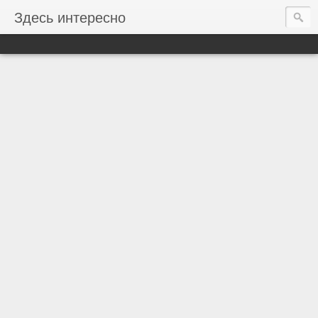
Здесь интересно