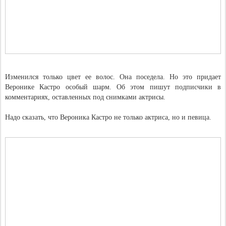
Изменился только цвет ее волос. Она поседела. Но это придает
Веронике Кастро особый шарм. Об этом пишут подписчики в
комментариях, оставленных под снимками актрисы.
Надо сказать, что Вероника Кастро не только актриса, но и певица.