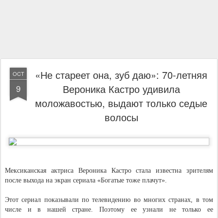
«Не стареет она, зуб даю»: 70-летняя
OCT
Вероника Кастро удивила
9
моложавостью, выдают только седые
волосы
Мексиканская актриса Вероника Кастро стала известна зрителям
после выхода на экран сериала «Богатые тоже плачут».
Этот сериал показывали по телевидению во многих странах, в том
числе и в нашей стране. Поэтому ее узнали не только ее