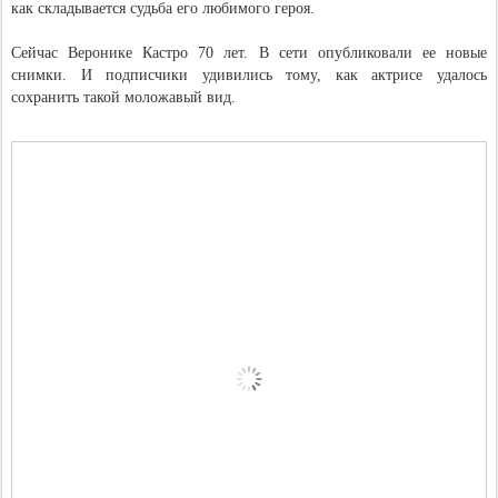
как складывается судьба его любимого героя.
Сейчас Веронике Кастро 70 лет. В сети опубликовали ее новые
снимки. И подписчики удивились тому, как актрисе удалось
сохранить такой моложавый вид.