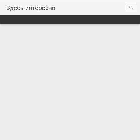
Здесь интересно