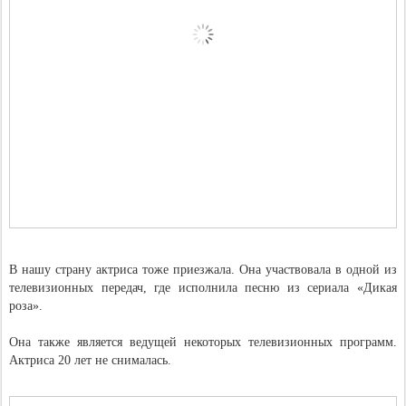
В нашу страну актриса тоже приезжала. Она участвовала в одной из
телевизионных передач, где исполнила песню из сериала «Дикая
роза».
Она также является ведущей некоторых телевизионных программ.
Актриса 20 лет не снималась.