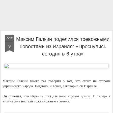
Максим Галкин поделился тревожными
OCT
новостями из Израиля: «Проснулись
9
сегодня в 6 утра»
Максим Галкин много раз говорил о том, что стоит на стороне
украинского народа. Недавно, и вовсе, заговорил об Израиле.
Он отметил, что Израиль стал для него вторым домом. И теперь в
этой стране настали тоже сложные времена.