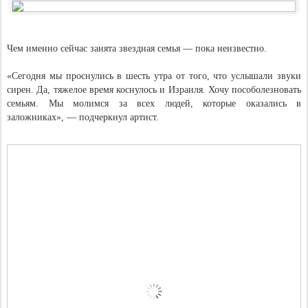
Чем именно сейчас занята звездная семья — пока неизвестно.
«Сегодня мы проснулись в шесть утра от того, что услышали звуки
сирен. Да, тяжелое время коснулось и Израиля. Хочу пособолезновать
семьям. Мы молимся за всех людей, которые оказались в
заложниках», — подчеркнул артист.