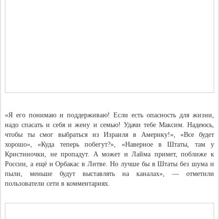
«Я его понимаю и поддерживаю! Если есть опасность для жизни,
надо спасать и себя и жену и семью! Удачи тебе Максим. Надеюсь,
чтобы ты смог выбраться из Израиля в Америку!», «Все будет
хорошо», «Куда теперь побегут?», «Наверное в Штаты, там у
Кристиночки, не пропадут. А может и Лайма примет, поближе к
России, а ещё и Орбакас в Литве. Но лучше бы в Штаты без шума и
пыли, меньше будут выставлять на каналах», — отметили
пользователи сети в комментариях.