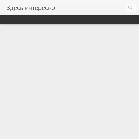
Здесь интересно