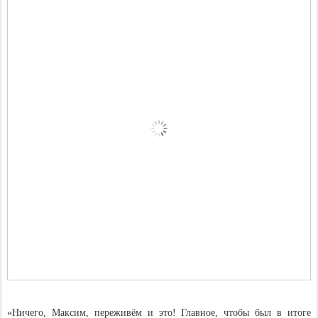
«Ничего, Максим, переживём и это! Главное, чтобы был в итоге