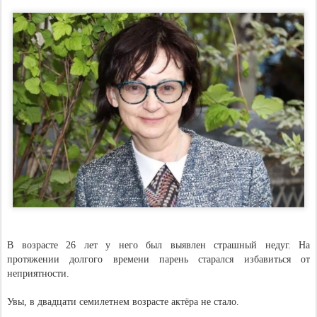
В возрасте 26 лет у него был выявлен страшный недуг. На
протяжении долгого времени парень старался избавиться от
неприятности.
Увы, в двадцати семилетнем возрасте актёра не стало.