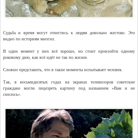
Судьба и время могут отнестись к людям довольно жестоко. Это
видно по историям многих.
В один момент у них всё хорошо, но стоит произойти одному
роковому дню, как всё идёт не так по жизни.
Сложно представить, что в такие моменты испытывает человек.
Так, в восьмидесятых годах на экранах телевизоров советские
граждане могли лицезреть картину под названием «Вам и не
снилось».