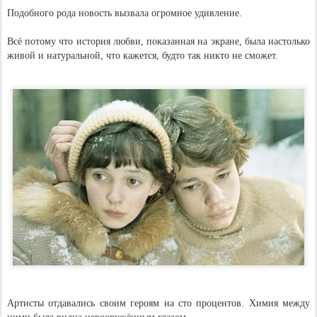
Подобного рода новость вызвала огромное удивление.
Всё потому что история любви, показанная на экране, была настолько
живой и натуральной, что кажется, будто так никто не сможет.
Артисты отдавались своим героям на сто процентов. Химия между