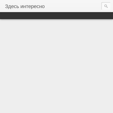
Здесь интересно