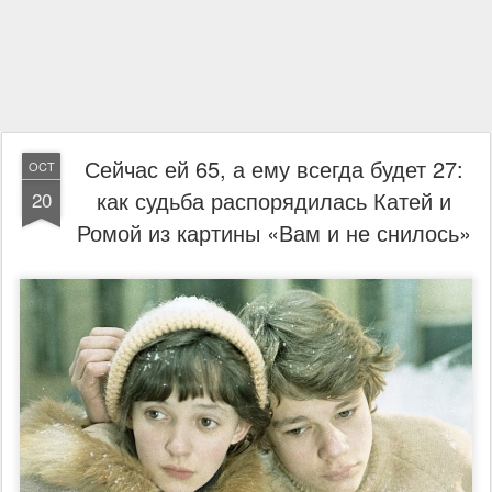
Сейчас ей 65, а ему всегда будет 27:
OCT
как судьба распорядилась Катей и
20
Ромой из картины «Вам и не снилось»