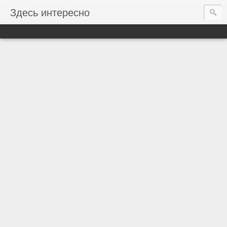
Здесь интересно