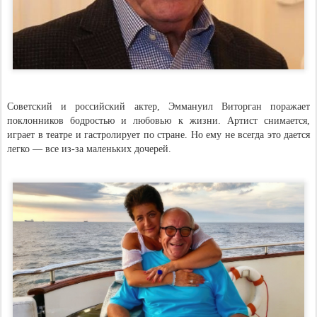
Советский и российский актер, Эммануил Виторган поражает
поклонников бодростью и любовью к жизни. Артист снимается,
играет в театре и гастролирует по стране. Но ему не всегда это дается
легко — все из-за маленьких дочерей.