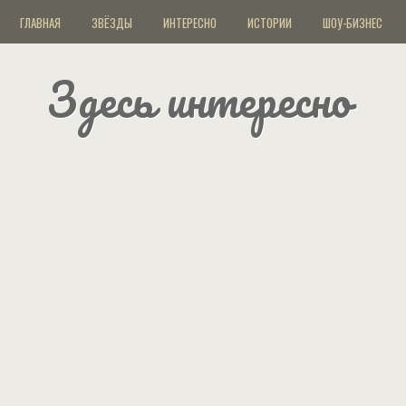
ГЛАВНАЯ
ЗВЁЗДЫ
ИНТЕРЕСНО
ИСТОРИИ
ШОУ-БИЗНЕС
Здесь интересно