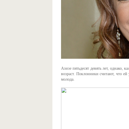
Азизе пятьдесят девять лет, однако, к
возраст. Поклонники считают, что ей 
молода.