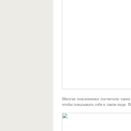
Многие поклонники посчитали такие п
чтобы показывать себя в таком виде. 