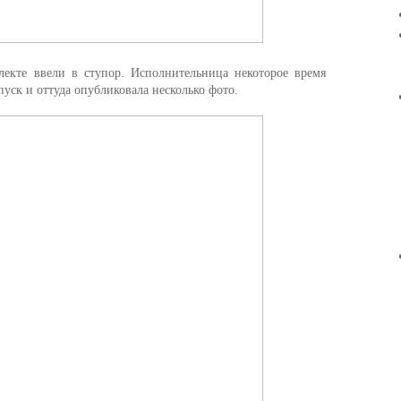
екте ввели в ступор. Исполнительница некоторое время
уск и оттуда опубликовала несколько фото.