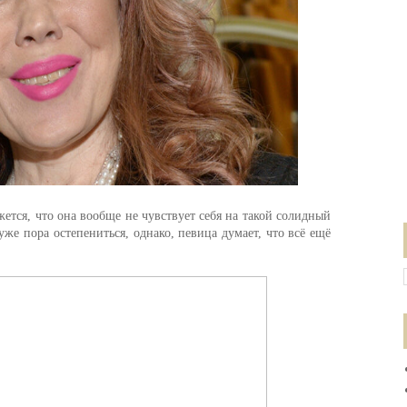
ажется, что она вообще не чувствует себя на такой солидный
уже пора остепениться, однако, певица думает, что всё ещё