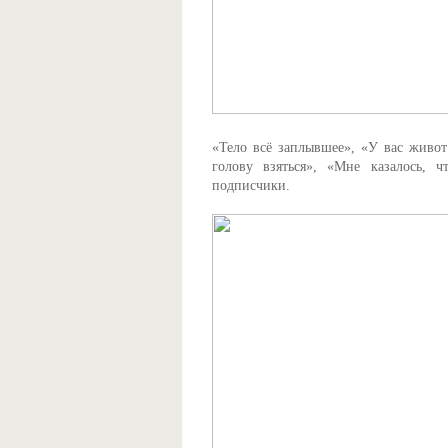
«Тело всё заплывшее», «У вас живот 
голову взяться», «Мне казалось, 
подписчики.