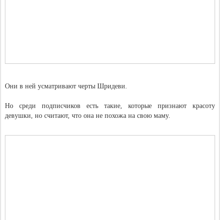
Они в ней усматривают черты Шридеви.
Но среди подписчиков есть такие, которые признают красоту
девушки, но считают, что она не похожа на свою маму.