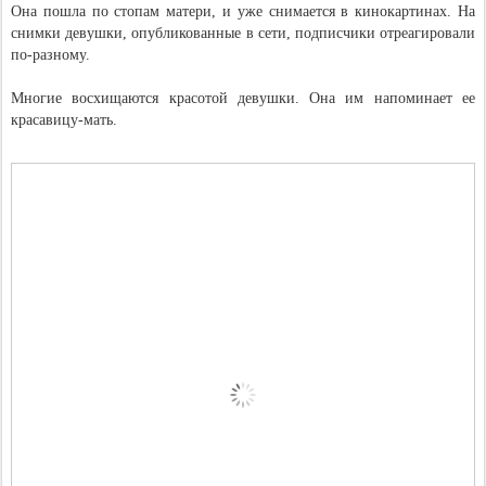
Она пошла по стопам матери, и уже снимается в кинокартинах. На
снимки девушки, опубликованные в сети, подписчики отреагировали
по-разному.
Многие восхищаются красотой девушки. Она им напоминает ее
красавицу-мать.