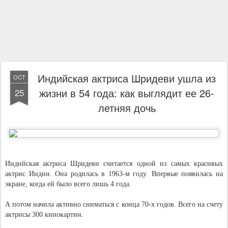
Индийская актриса Шридеви ушла из
OCT
жизни в 54 года: как выглядит ее 26-
25
летняя дочь
Индийская актриса Шридеви считается одной из самых красивых
актрис Индии. Она родилась в 1963-м году. Впервые появилась на
экране, когда ей было всего лишь 4 года.
А потом начила активно сниматься с конца 70-х годов. Всего на счету
актрисы 300 кинокартин.