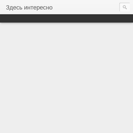
Здесь интересно