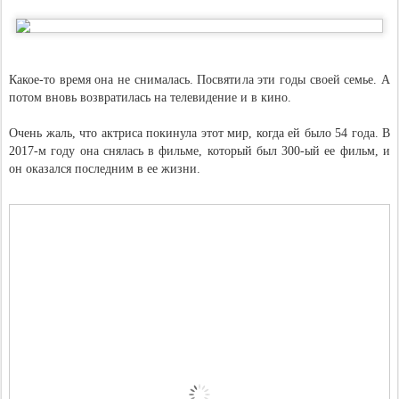
Какое-то время она не снималась. Посвятила эти годы своей семье. А
потом вновь возвратилась на телевидение и в кино.
Очень жаль, что актриса покинула этот мир, когда ей было 54 года. В
2017-м году она снялась в фильме, который был 300-ый ее фильм, и
он оказался последним в ее жизни.