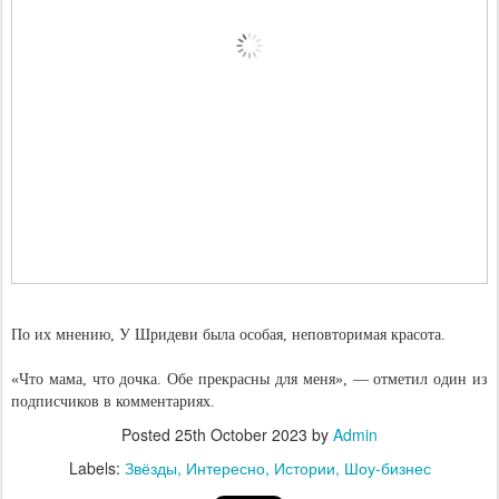
По их мнению, У Шридеви была особая, неповторимая красота.
«Что мама, что дочка. Обе прекрасны для меня», — отметил один из
подписчиков в комментариях.
Posted
25th October 2023
by
Admin
Labels:
Звёзды
Интересно
Истории
Шоу-бизнес