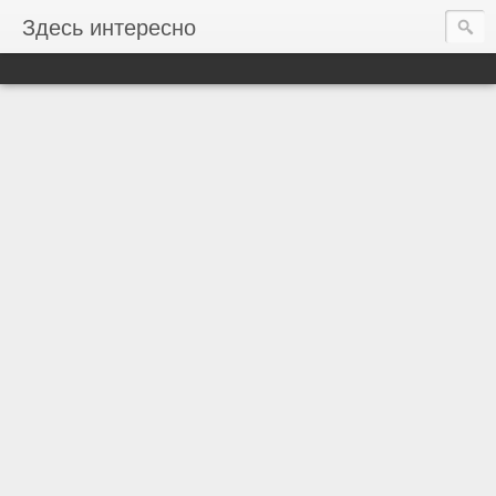
Здесь интересно