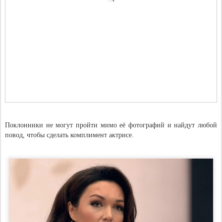
Поклонники не могут пройти мимо её фотографий и найдут любой
повод, чтобы сделать комплимент актрисе.