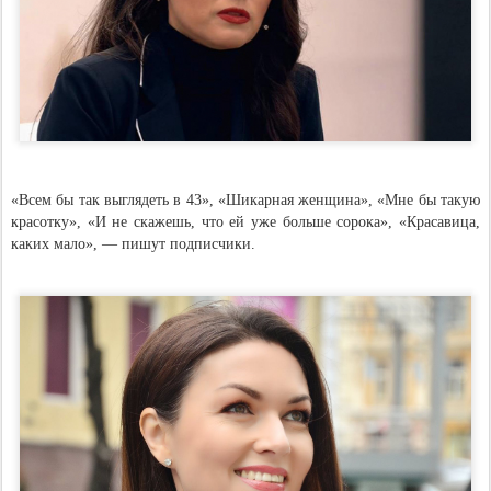
«Всем бы так выглядеть в 43», «Шикарная женщина», «Мне бы такую
красотку», «И не скажешь, что ей уже больше сорока», «Красавица,
каких мало», — пишут подписчики.