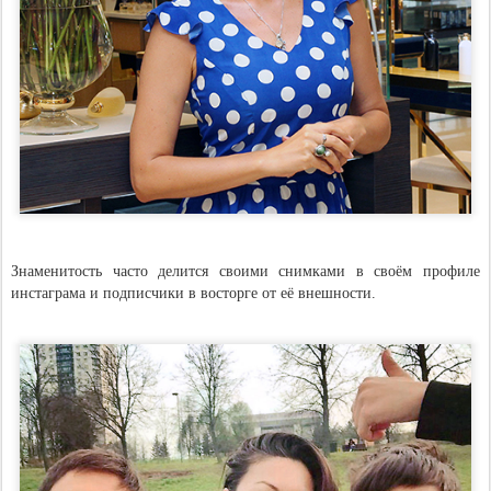
Знаменитость часто делится своими снимками в своём профиле
инстаграма и подписчики в восторге от её внешности.