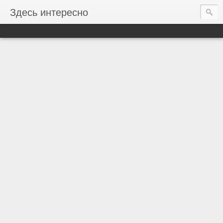
Здесь интересно