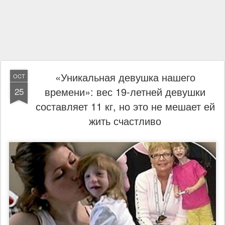
«Уникальная девушка нашего
OCT
времени»: вес 19-летней девушки
25
составляет 11 кг, но это не мешает ей
жить счастливо