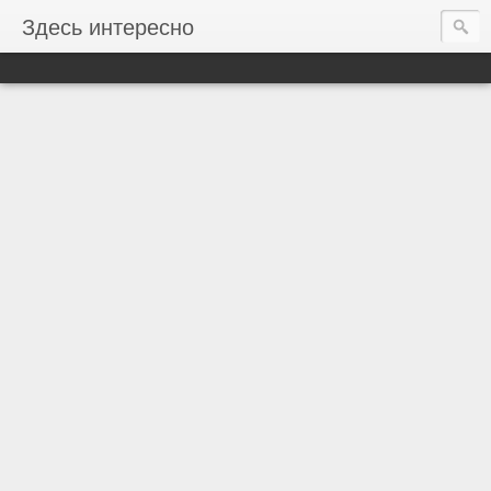
Здесь интересно