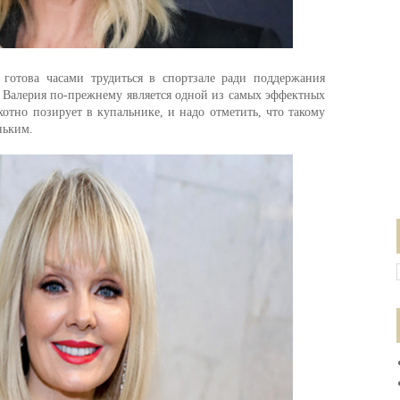
 готова часами трудиться в спортзале ради поддержания
 Валерия по-прежнему является одной из самых эффектных
хотно позирует в купальнике, и надо отметить, что такому
ньким.