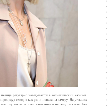
 певица регулярно наведывается в косметический кабинет.
 процедур сегодня как раз и попала на камеру. На утекших
много пугающе за счет нанесенного на лицо состава. Без