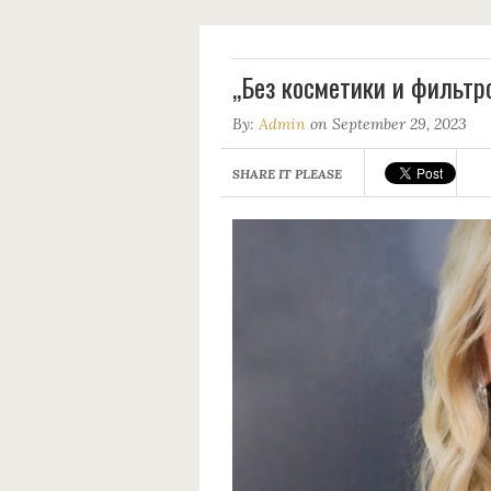
,,Без косметики и фильтр
By:
Admin
on September 29, 2023
SHARE IT PLEASE