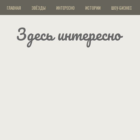
ГЛАВНАЯ
ЗВЁЗДЫ
ИНТЕРЕСНО
ИСТОРИИ
ШОУ-БИЗНЕС
Здесь интересно