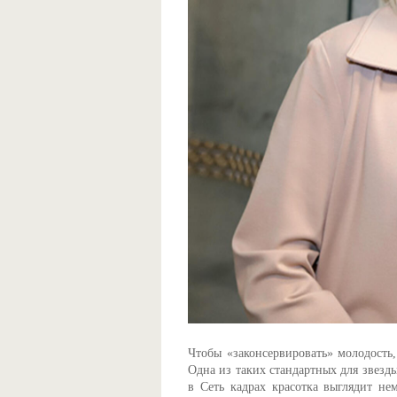
Чтобы «законсервировать» молодость,
Одна из таких стандартных для звезды
в Сеть кадрах красотка выглядит не