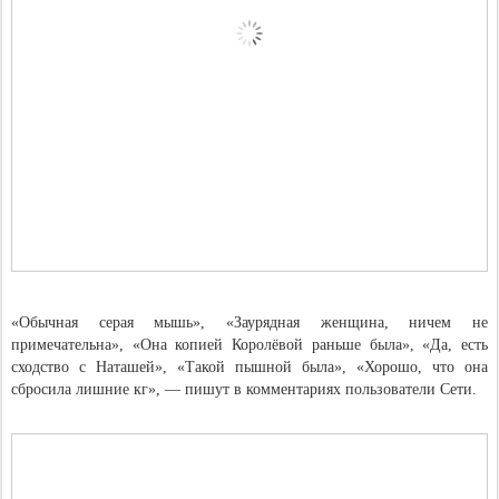
«Обычная серая мышь», «Заурядная женщина, ничем не
примечательна», «Она копией Королёвой раньше была», «Да, есть
сходство с Наташей», «Такой пышной была», «Хорошо, что она
сбросила лишние кг», — пишут в комментариях пользователи Сети.