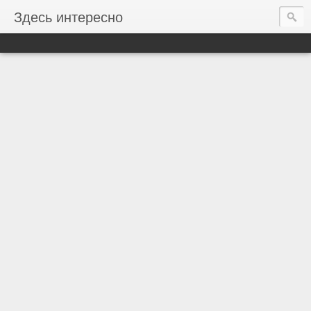
Здесь интересно