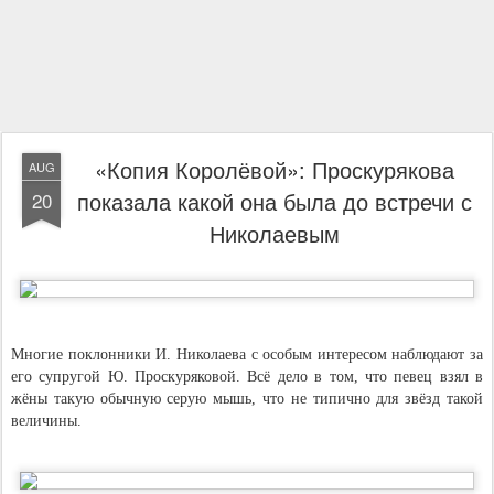
«Копия Королёвой»: Проскурякова
AUG
показала какой она была до встречи с
20
Николаевым
Многие поклонники И. Николаева с особым интересом наблюдают за
его супругой Ю. Проскуряковой. Всё дело в том, что певец взял в
жёны такую обычную серую мышь, что не типично для звёзд такой
величины.