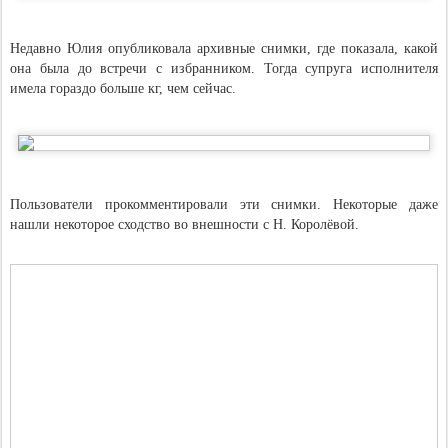
Недавно Юлия опубликовала архивные снимки, где показала, какой
она была до встречи с избранником. Тогда супруга исполнителя
имела гораздо больше кг, чем сейчас.
Пользователи прокомментировали эти снимки. Некоторые даже
нашли некоторое сходство во внешности с Н. Королёвой.