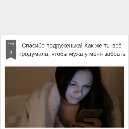
Спасибо подруженька! Как же ты всё
FEB
3
продумала, чтобы мужа у меня забрать