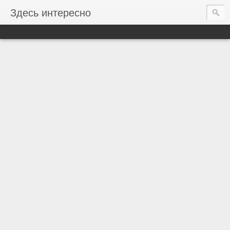
Здесь интересно