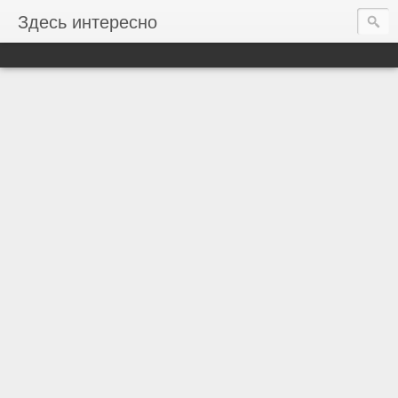
Здесь интересно