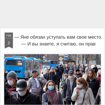
— Яне обязан уступать вам свое место.
FEB
2
— И вы знаете, я считаю, он прав