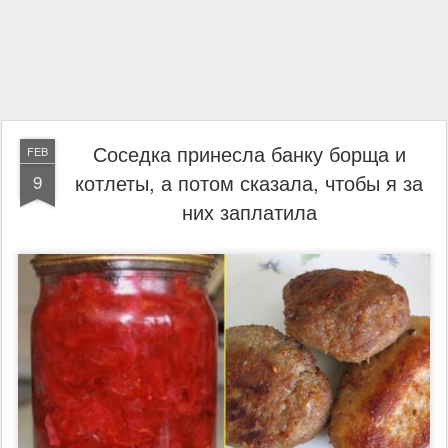
Соседка принесла банку борща и
FEB
котлеты, а потом сказала, чтобы я за
9
них заплатила