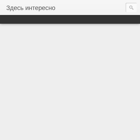
Здесь интересно