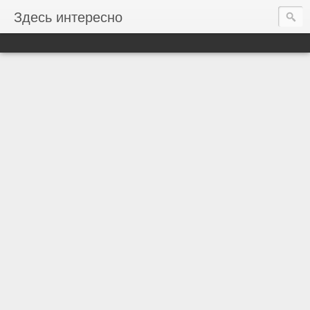
Здесь интересно